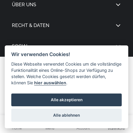
ÜBER UNS
RECHT & DATEN
SOCIAL
Wir verwenden Cookies!
Diese Webseite verwendet Cookies um die vollständige
Funktionalität eines Online-Shops zur Verfügung zu
stellen. Welche Cookies gesetzt werden dürfen,
können Sie
hier auswählen
.
Alle akzeptieren
Alle ablehnen
Home
Menü
Account
Warenkorb