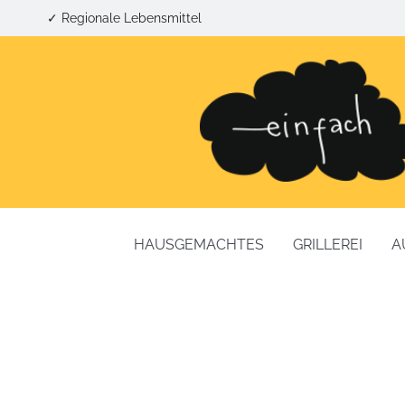
✓ Regionale Lebensmittel
HAUSGEMACHTES
GRILLEREI
A