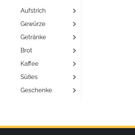
Aufstrich
Gewürze
Getränke
Brot
Kaffee
Süßes
Geschenke