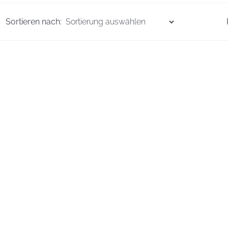
Sortieren nach: