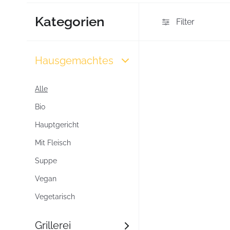
Kategorien
Filter
Hausgemachtes
Alle
Bio
Hauptgericht
Mit Fleisch
Suppe
Vegan
Vegetarisch
Grillerei