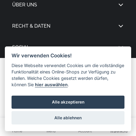
ÜBER UNS
RECHT & DATEN
SOCIAL
Wir verwenden Cookies!
Diese Webseite verwendet Cookies um die vollständige
Funktionalität eines Online-Shops zur Verfügung zu
stellen. Welche Cookies gesetzt werden dürfen,
können Sie
hier auswählen
.
Alle akzeptieren
Alle ablehnen
Home
Menü
Account
Warenkorb